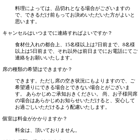
料理によっては、品切れとなる場合がございますの
で、できるだけ前もってお決めいただいた方がよいと
思います。
キャンセルはいつまでに連絡すればよいですか？
食材仕入れの都合上、15名様以上は7日前まで、8名様
以上は5日前まで、それ以外は前日までにお電話にてご
連絡をお願いいたします。
席の種類の希望はできますか？
できます。ただし席の空き状況にもよりますので、ご
希望通りにできる場合とできない場合とがございま
す。 あらかじめご承知おきください。 尚、お子様同席
の場合はあらかじめお知らせいただけると、安心して
お過ごしいただけるよう配慮いたします。
個室は料金がかかりますか？
料金は、頂いておりません。