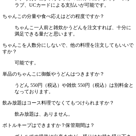
ラブ、UCカードによる支払いが可能です。
ちゃんこの分量や食べ応えはどの程度ですか？
ちゃんこ一人前と雑炊かうどんを注文すれば、十分に
満足できる量だと思います。
ちゃんこを人数分にしないで、他の料理を注文してもいいで
すか？
可能です。
単品のちゃんこに御飯やうどんはつきますか？
うどん 550円（税込）や雑炊 550円（税込）は別料金と
なっております。
飲み放題はコース料理でなくてもつけられますか？
飲み放題は、ありません。
ボトルキープはできますか？保管期間は？