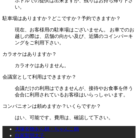
ボトルでの提供は出来ますが、残りはお持ち帰り下さ
い。
駐車場はありますか？どこですか？予約できますか？
現在、お客様用の駐車場はございません。 お車でのお
越しの際は、店舗の向かい及び、近隣のコインパーキ
ングをご利用下さい。
カラオケはありますか？
カラオケはありません。
会議室として利用はできますか？
会議だけの利用はできませんが、接待やお食事を伴う
会合に利用されているお客様はいらっしゃいます。
コンパニオンは頼めますか？いくらですか？
はい、可能です。費用は、確認して下さい。
大塚名物あら鍋・ちゃんこ鍋
自家製明太子