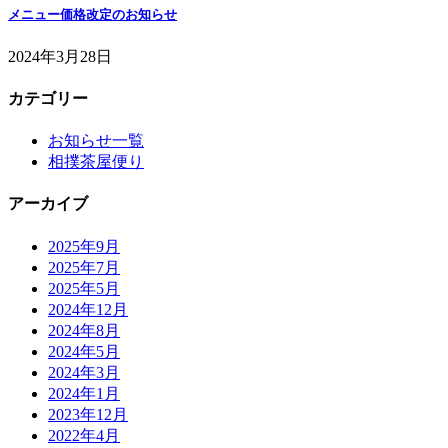
メニュー価格改定のお知らせ
2024年3月28日
カテゴリー
お知らせ一覧
相撲茶屋便り
アーカイブ
2025年9月
2025年7月
2025年5月
2024年12月
2024年8月
2024年5月
2024年3月
2024年1月
2023年12月
2022年4月