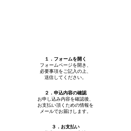
１．フォームを開く
フォームページを開き、
必要事項をご記入の上、
送信してください。
２．申込内容の確認
お申し込み内容を確認後、
お支払い頂くための情報を
メールでお届けします。
３．お支払い