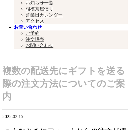
お知らせ一覧
相模茶屋便り
営業日カレンダー
アクセス
お問い合わせ
ご予約
注文販売
お問い合わせ
#####
複数の配送先にギフトを送る
際の注文方法についてのご案
内
2022.02.15