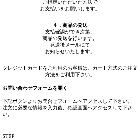
ご指定いただいた方法で
お支払いをお願いします。
４．商品の発送
支払確認ができ次第、
商品の発送を行います。
発送後メールにて
お知らせいたします。
クレジットカードをご利用のお客様は、カート方式のご注文
方法をご利用下さい。
お問い合わせフォームを開く
下記ボタンよりお問合せフォームへアクセスして下さい。
注文に必要な情報を入力後、確認画面へアクセスして下さ
い。
STEP