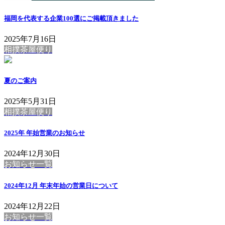
福岡を代表する企業100選にご掲載頂きました
2025年7月16日
相撲茶屋便り
夏のご案内
2025年5月31日
相撲茶屋便り
2025年 年始営業のお知らせ
2024年12月30日
お知らせ一覧
2024年12月 年末年始の営業日について
2024年12月22日
お知らせ一覧