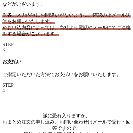
などがございます。
※各ご入力内容にお間違いがないようにご確認の上メール送
信をお願いいたします。
※お申込内容によっては、当社より電話やメールにてご連絡
をする場合がございます。
STEP
3
お支払い
ご指定いただいた方法でお支払いをお願いいたします。
STEP
4
誠に恐れ入りますが、
おまとめ注文の申し込み、お問い合わせはメールで受付・回
答ですので、