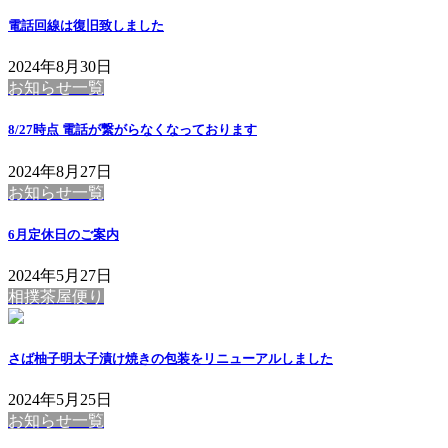
電話回線は復旧致しました
2024年8月30日
お知らせ一覧
8/27時点 電話が繋がらなくなっております
2024年8月27日
お知らせ一覧
6月定休日のご案内
2024年5月27日
相撲茶屋便り
さば柚子明太子漬け焼きの包装をリニューアルしました
2024年5月25日
お知らせ一覧