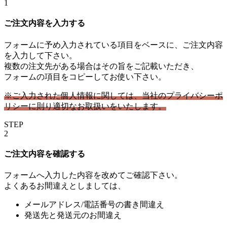
1
ご注文内容を入力する
フォームに予め入力されている項目をベースに、ご注文内容
を入力して下さい。
複数の注文先がある場合はその旨をご記載いただき、
フォームの項目をコピーしてお使い下さい。
※ご入力された個人情報に関しては、当社のプライバシーポ
リシーに則り適切なお取扱いをいたします。
STEP
2
ご注文内容を確認する
フォームへ入力した内容を改めてご確認下さい。
よくあるお間違えとしましては、
メールアドレス/電話番号の書き間違え
発送先と発送元のお間違え