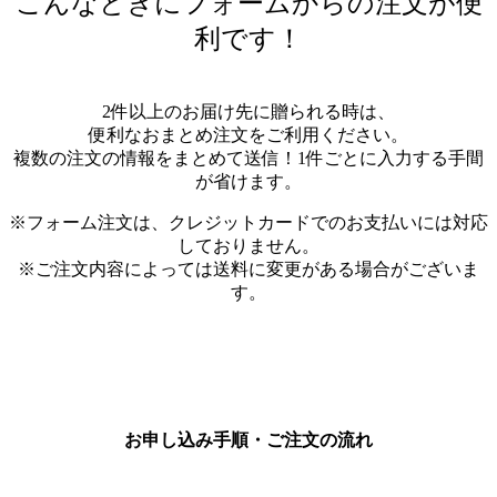
こんなときにフォームからの注文が便
利です！
2件以上のお届け先に贈られる時は、
便利なおまとめ注文をご利用ください。
複数の注文の情報をまとめて送信！1件ごとに入力する手間
が省けます。
※フォーム注文は、クレジットカードでのお支払いには対応
しておりません。
※ご注文内容によっては送料に変更がある場合がございま
す。
お申し込み手順・ご注文の流れ