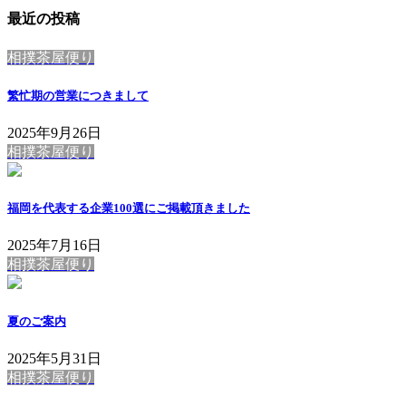
最近の投稿
相撲茶屋便り
繁忙期の営業につきまして
2025年9月26日
相撲茶屋便り
福岡を代表する企業100選にご掲載頂きました
2025年7月16日
相撲茶屋便り
夏のご案内
2025年5月31日
相撲茶屋便り