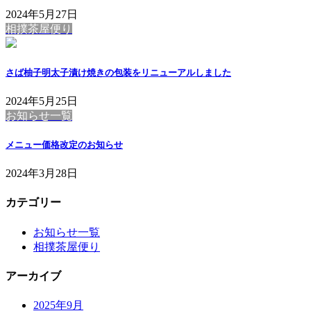
2024年5月27日
相撲茶屋便り
さば柚子明太子漬け焼きの包装をリニューアルしました
2024年5月25日
お知らせ一覧
メニュー価格改定のお知らせ
2024年3月28日
カテゴリー
お知らせ一覧
相撲茶屋便り
アーカイブ
2025年9月