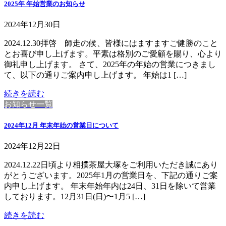
2025年 年始営業のお知らせ
2024年12月30日
2024.12.30拝啓 師走の候、皆様にはますますご健勝のこと
とお喜び申し上げます。平素は格別のご愛顧を賜り、心より
御礼申し上げます。 さて、2025年の年始の営業につきまし
て、以下の通りご案内申し上げます。 年始は1 […]
続きを読む
お知らせ一覧
2024年12月 年末年始の営業日について
2024年12月22日
2024.12.22日頃より相撲茶屋大塚をご利用いただき誠にあり
がとうございます。2025年1月の営業日を、下記の通りご案
内申し上げます。 年末年始年内は24日、31日を除いて営業
しております。12月31日(日)〜1月5 […]
続きを読む