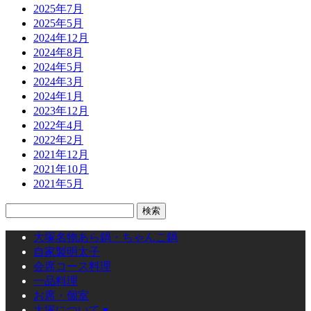
2025年7月
2025年5月
2024年12月
2024年8月
2024年5月
2024年3月
2024年1月
2023年12月
2022年4月
2022年2月
2021年12月
2021年10月
2021年5月
検
索:
大塚名物あら鍋・ちゃんこ鍋
自家製明太子
会席コース料理
一品料理
お席・個室
大塚について ▾