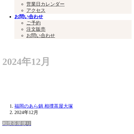
営業日カレンダー
アクセス
お問い合わせ
ご予約
注文販売
お問い合わせ
#####
2024年12月
福岡のあら鍋 相撲茶屋大塚
2024年12月
相撲茶屋便り