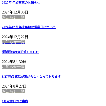
2025年 年始営業のお知らせ
2024年12月30日
お知らせ一覧
2024年12月 年末年始の営業日について
2024年12月22日
お知らせ一覧
電話回線は復旧致しました
2024年8月30日
お知らせ一覧
8/27時点 電話が繋がらなくなっております
2024年8月27日
お知らせ一覧
6月定休日のご案内