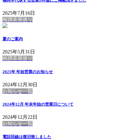
福岡を代表する企業100選にご掲載頂きました
2025年7月16日
相撲茶屋便り
夏のご案内
2025年5月31日
相撲茶屋便り
2025年 年始営業のお知らせ
2024年12月30日
お知らせ一覧
2024年12月 年末年始の営業日について
2024年12月22日
お知らせ一覧
電話回線は復旧致しました