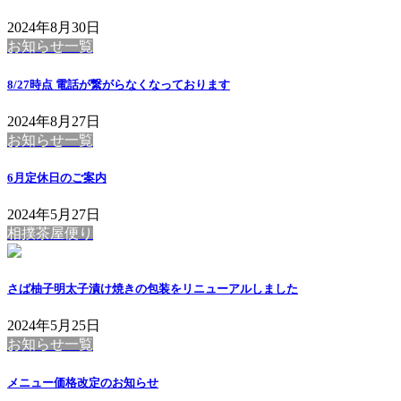
2024年8月30日
お知らせ一覧
8/27時点 電話が繋がらなくなっております
2024年8月27日
お知らせ一覧
6月定休日のご案内
2024年5月27日
相撲茶屋便り
さば柚子明太子漬け焼きの包装をリニューアルしました
2024年5月25日
お知らせ一覧
メニュー価格改定のお知らせ