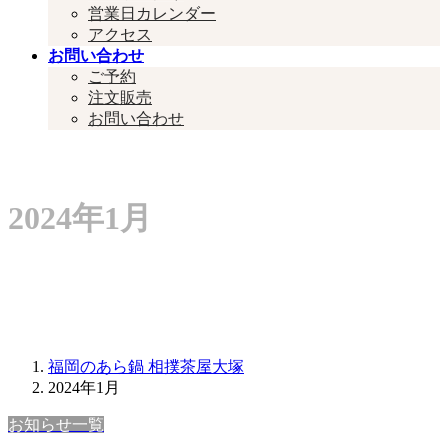
営業日カレンダー
アクセス
お問い合わせ
ご予約
注文販売
お問い合わせ
#####
2024年1月
福岡のあら鍋 相撲茶屋大塚
2024年1月
お知らせ一覧