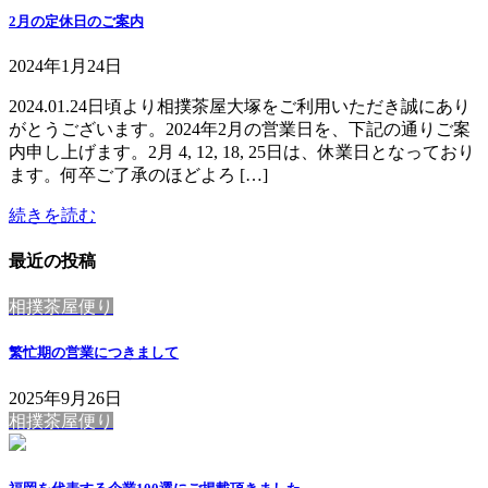
2月の定休日のご案内
2024年1月24日
2024.01.24日頃より相撲茶屋大塚をご利用いただき誠にあり
がとうございます。2024年2月の営業日を、下記の通りご案
内申し上げます。2月 4, 12, 18, 25日は、休業日となっており
ます。何卒ご了承のほどよろ […]
続きを読む
最近の投稿
相撲茶屋便り
繁忙期の営業につきまして
2025年9月26日
相撲茶屋便り