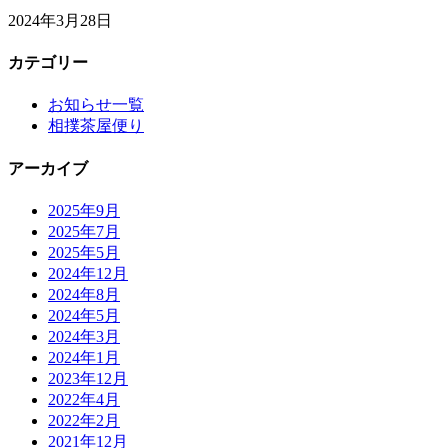
2024年3月28日
カテゴリー
お知らせ一覧
相撲茶屋便り
アーカイブ
2025年9月
2025年7月
2025年5月
2024年12月
2024年8月
2024年5月
2024年3月
2024年1月
2023年12月
2022年4月
2022年2月
2021年12月